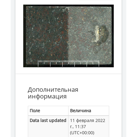
Дополнительная
информация
Поле
Величина
Data last updated
11 февраля 2022
г., 11:37
(UTC+00:00)