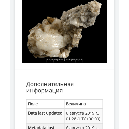
Дополнительная
информация
Поле
Величина
Data last updated
6 августа 2019 г.,
01:28 (UTC+00:00)
Metadata last
6 августа 2019 г.,