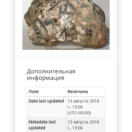
Дополнительная
информация
Поле
Величина
Data last updated
13 августа 2018
г., 13:06
(UTC+00:00)
Metadata last
13 августа 2018
updated
г., 13:06