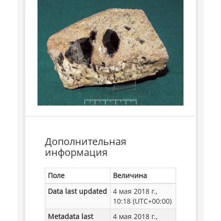
Дополнительная
информация
Поле
Величина
Data last updated
4 мая 2018 г.,
10:18 (UTC+00:00)
Metadata last
4 мая 2018 г.,