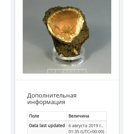
Дополнительная
информация
Поле
Величина
Data last updated
6 августа 2019 г.,
01:35 (UTC+00:00)