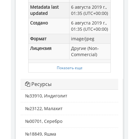
Metadata last
6 августа 2019 г.,
updated
01:35 (UTC+00:00)
Создано
6 августа 2019 г.,
01:35 (UTC+00:00)
Формат
image/jpeg
Лицензия
Другие (Non-
Commercial)
Показать еще
Ресурсы
№33910, Индиголит
№23122, Малахит
№00701, Серебро
№18849, Яшма