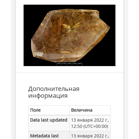
Дополнительная
информация
Поле
Величина
Data last updated
13 января 2022 г.,
12:50 (UTC+00:00)
Metadata last
13 января 2022 г.,