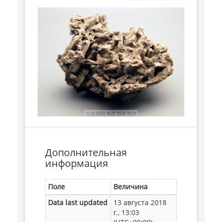
Дополнительная
информация
Поле
Величина
Data last updated
13 августа 2018
г., 13:03