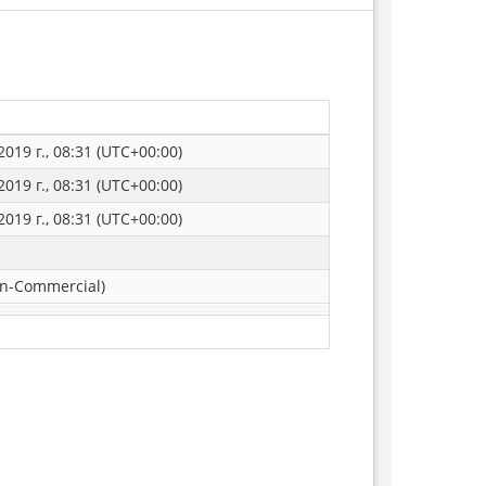
019 г., 08:31 (UTC+00:00)
019 г., 08:31 (UTC+00:00)
019 г., 08:31 (UTC+00:00)
n-Commercial)