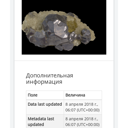
Дополнительная
информация
Поле
Величина
Data last updated
8 апреля 2018 г.,
06:07 (UTC+00:00)
Metadata last
8 апреля 2018 г.,
updated
06:07 (UTC+00:00)