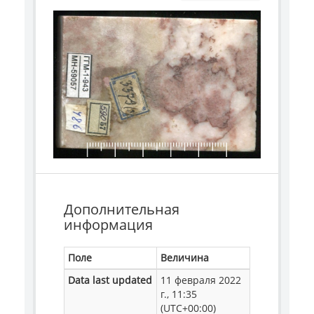
Дополнительная
информация
Поле
Величина
Data last updated
11 февраля 2022
г., 11:35
(UTC+00:00)