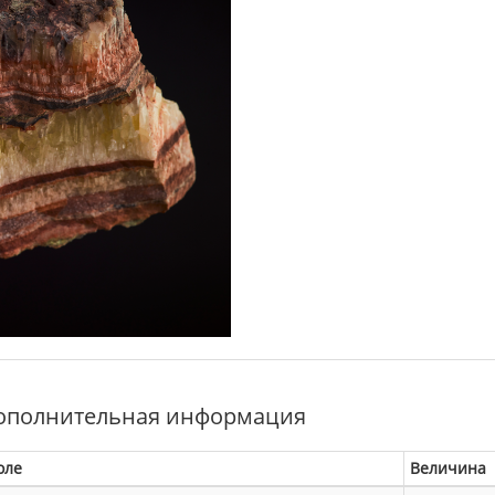
ополнительная информация
оле
Величина