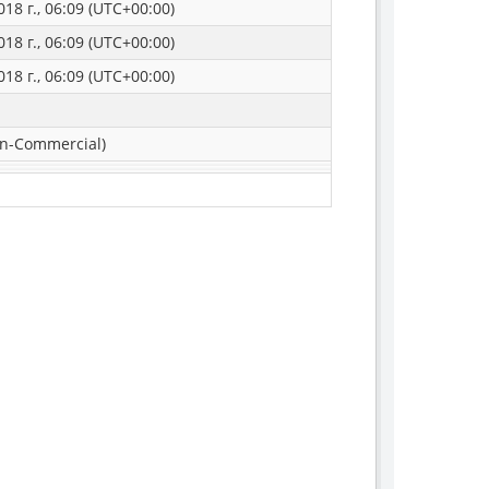
18 г., 06:09 (UTC+00:00)
18 г., 06:09 (UTC+00:00)
18 г., 06:09 (UTC+00:00)
n-Commercial)