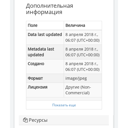
Дополнительная
информация
Поле
Величина
Data last updated
8 апреля 2018 г.,
06:07 (UTC+00:00)
Metadata last
8 апреля 2018 г.,
updated
06:07 (UTC+00:00)
Создано
8 апреля 2018 г.,
06:07 (UTC+00:00)
Формат
image/jpeg
Лицензия
Другие (Non-
Commercial)
Показать еще
Ресурсы