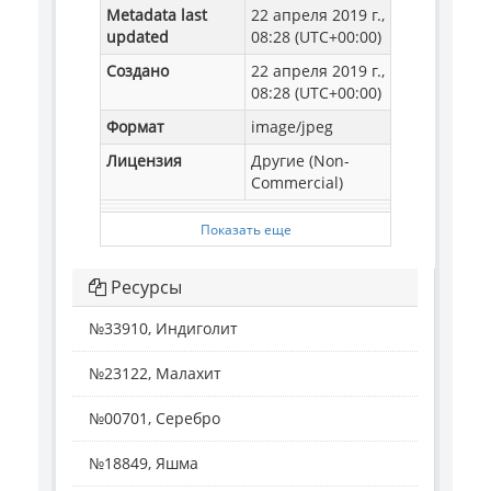
Metadata last
22 апреля 2019 г.,
updated
08:28 (UTC+00:00)
Создано
22 апреля 2019 г.,
08:28 (UTC+00:00)
Формат
image/jpeg
Лицензия
Другие (Non-
Commercial)
Показать еще
Ресурсы
№33910, Индиголит
№23122, Малахит
№00701, Серебро
№18849, Яшма