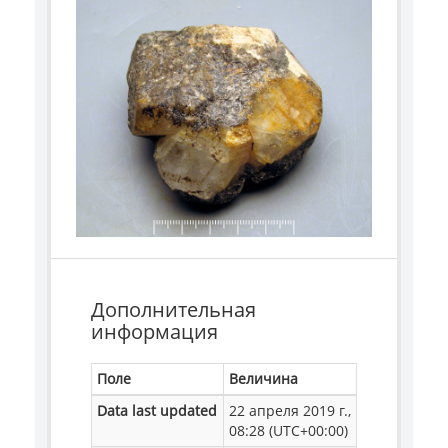
Дополнительная
информация
Поле
Величина
Data last updated
22 апреля 2019 г.,
08:28 (UTC+00:00)