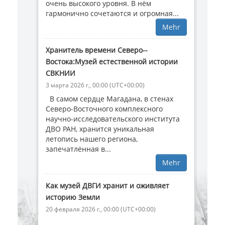
очень высокого уровня. В нём
гармонично сочетаются и огромная...
Mehr
Хранитель времени Северо-­
Востока:Музей естественной истории
СВКНИИ
3 марта 2026 г., 00:00 (UTC+00:00)
В самом сердце Магадана, в стенах
Северо-Восточного комплексного
научно-исследовательского института
ДВО РАН, хранится уникальная
летопись нашего региона,
запечатлённая в...
Mehr
Как музей ДВГИ хранит и оживляет
историю Земли
20 февраля 2026 г., 00:00 (UTC+00:00)