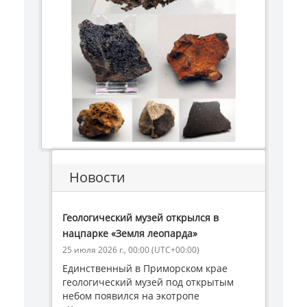
Новости
Геологический музей открылся в
нацпарке «Земля леопарда»
25 июля 2026 г., 00:00 (UTC+00:00)
Единственный в Приморском крае
геологический музей под открытым
небом появился на экотропе