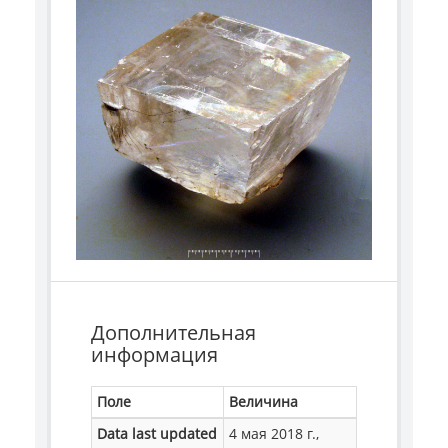
Дополнительная
информация
Поле
Величина
Data last updated
4 мая 2018 г.,