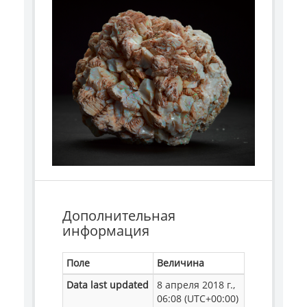
Дополнительная
информация
Поле
Величина
Data last updated
8 апреля 2018 г.,
06:08 (UTC+00:00)