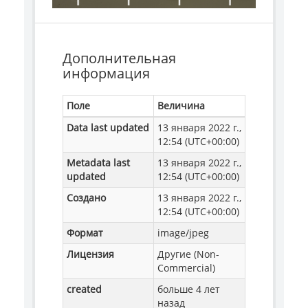
Дополнительная
информация
Поле
Величина
Data last updated
13 января 2022 г.,
12:54 (UTC+00:00)
Metadata last
13 января 2022 г.,
updated
12:54 (UTC+00:00)
Создано
13 января 2022 г.,
12:54 (UTC+00:00)
Формат
image/jpeg
Лицензия
Другие (Non-
Commercial)
created
больше 4 лет
назад