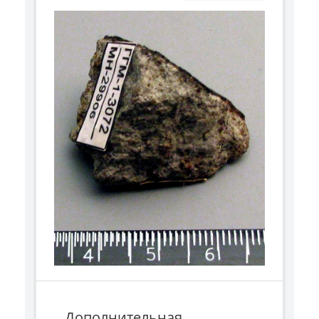
Дополнительная