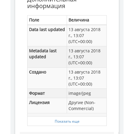
информация
Поле
Величина
Data last updated
13 августа 2018
г., 13:07
(UTC+00:00)
Metadata last
13 августа 2018
updated
г., 13:07
(UTC+00:00)
Создано
13 августа 2018
г., 13:07
(UTC+00:00)
Формат
image/jpeg
Лицензия
Другие (Non-
Commercial)
Показать еще