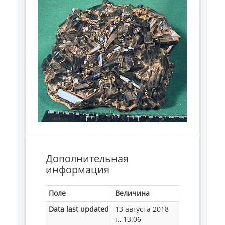
Дополнительная
информация
Поле
Величина
Data last updated
13 августа 2018
г., 13:06