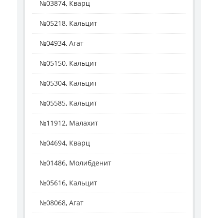
№03874, Кварц
№05218, Кальцит
№04934, Агат
№05150, Кальцит
№05304, Кальцит
№05585, Кальцит
№11912, Малахит
№04694, Кварц
№01486, Молибденит
№05616, Кальцит
№08068, Агат