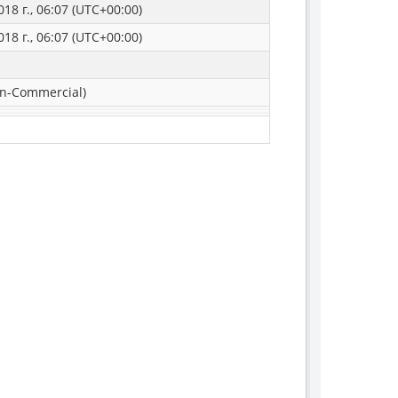
18 г., 06:07 (UTC+00:00)
18 г., 06:07 (UTC+00:00)
n-Commercial)