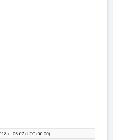
18 г., 06:07 (UTC+00:00)