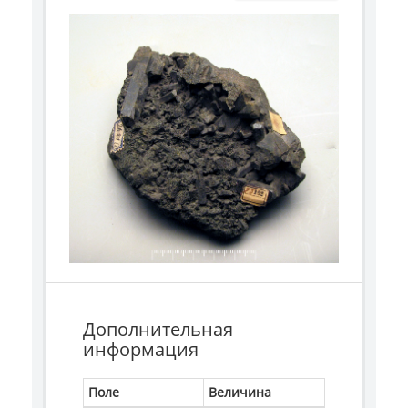
Дополнительная
информация
Поле
Величина