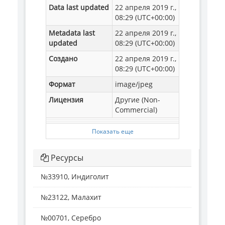
Data last updated
22 апреля 2019 г.,
08:29 (UTC+00:00)
Metadata last
22 апреля 2019 г.,
updated
08:29 (UTC+00:00)
Создано
22 апреля 2019 г.,
08:29 (UTC+00:00)
Формат
image/jpeg
Лицензия
Другие (Non-
Commercial)
Показать еще
Ресурсы
№33910, Индиголит
№23122, Малахит
№00701, Серебро