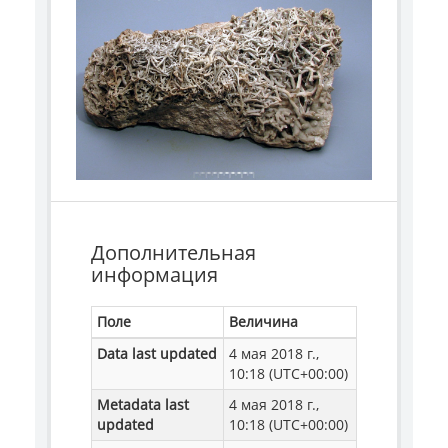
Дополнительная
информация
Поле
Величина
Data last updated
4 мая 2018 г.,
10:18 (UTC+00:00)
Metadata last
4 мая 2018 г.,
updated
10:18 (UTC+00:00)