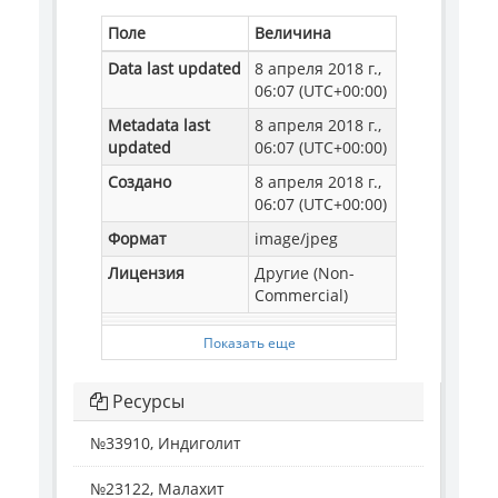
Поле
Величина
Data last updated
8 апреля 2018 г.,
06:07 (UTC+00:00)
Metadata last
8 апреля 2018 г.,
updated
06:07 (UTC+00:00)
Создано
8 апреля 2018 г.,
06:07 (UTC+00:00)
Формат
image/jpeg
Лицензия
Другие (Non-
Commercial)
Показать еще
Ресурсы
№33910, Индиголит
№23122, Малахит