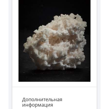
Дополнительная
информация