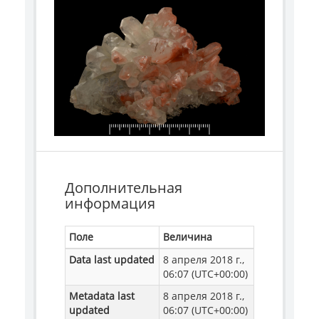
Дополнительная
информация
Поле
Величина
Data last updated
8 апреля 2018 г.,
06:07 (UTC+00:00)
Metadata last
8 апреля 2018 г.,
updated
06:07 (UTC+00:00)