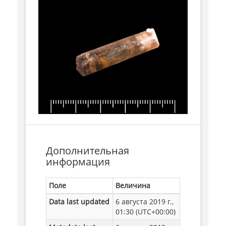
Дополнительная
информация
Поле
Величина
Data last updated
6 августа 2019 г.,
01:30 (UTC+00:00)