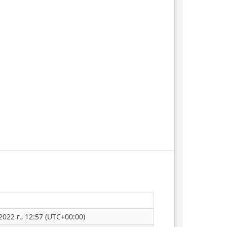
022 г., 12:57 (UTC+00:00)