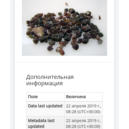
Дополнительная
информация
Поле
Величина
Data last updated
22 апреля 2019 г.,
08:28 (UTC+00:00)
Metadata last
22 апреля 2019 г.,
updated
08:28 (UTC+00:00)