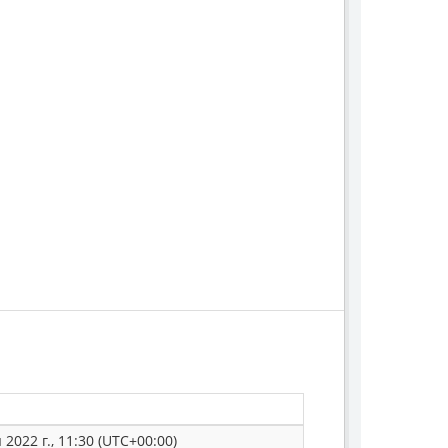
2022 г., 11:30 (UTC+00:00)