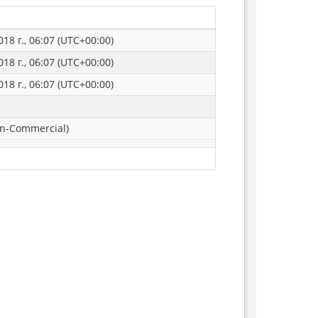
18 г., 06:07 (UTC+00:00)
18 г., 06:07 (UTC+00:00)
18 г., 06:07 (UTC+00:00)
n-Commercial)