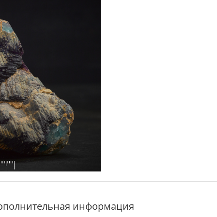
ополнительная информация