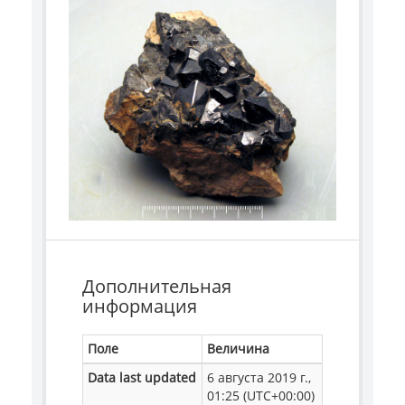
Дополнительная
информация
Поле
Величина
Data last updated
6 августа 2019 г.,
01:25 (UTC+00:00)