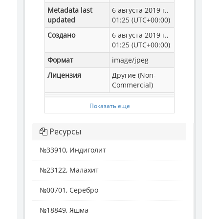
Metadata last
6 августа 2019 г.,
updated
01:25 (UTC+00:00)
Создано
6 августа 2019 г.,
01:25 (UTC+00:00)
Формат
image/jpeg
Лицензия
Другие (Non-
Commercial)
Показать еще
Ресурсы
№33910, Индиголит
№23122, Малахит
№00701, Серебро
№18849, Яшма