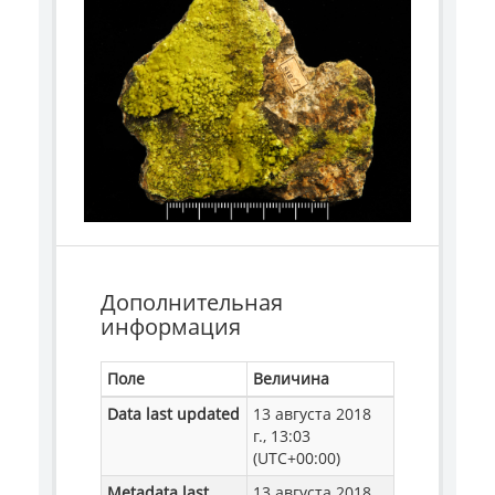
Дополнительная
информация
Поле
Величина
Data last updated
13 августа 2018
г., 13:03
(UTC+00:00)
Metadata last
13 августа 2018