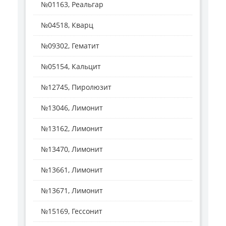
№01163, Реальгар
№04518, Кварц
№09302, Гематит
№05154, Кальцит
№12745, Пиролюзит
№13046, Лимонит
№13162, Лимонит
№13470, Лимонит
№13661, Лимонит
№13671, Лимонит
№15169, Гессонит