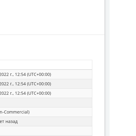
022 г., 12:54 (UTC+00:00)
022 г., 12:54 (UTC+00:00)
022 г., 12:54 (UTC+00:00)
n-Commercial)
ет назад