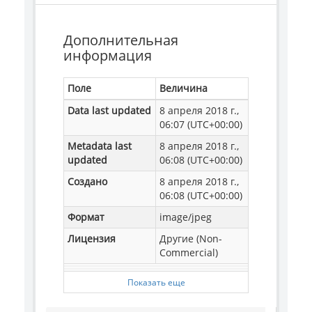
Дополнительная
информация
Поле
Величина
Data last updated
8 апреля 2018 г.,
06:07 (UTC+00:00)
Metadata last
8 апреля 2018 г.,
updated
06:08 (UTC+00:00)
Создано
8 апреля 2018 г.,
06:08 (UTC+00:00)
Формат
image/jpeg
Лицензия
Другие (Non-
Commercial)
Показать еще