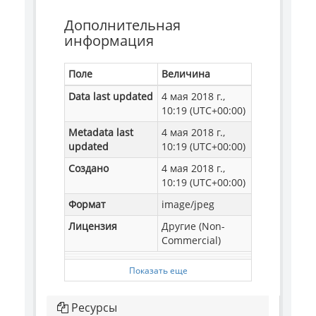
Дополнительная
информация
Поле
Величина
Data last updated
4 мая 2018 г.,
10:19 (UTC+00:00)
Metadata last
4 мая 2018 г.,
updated
10:19 (UTC+00:00)
Создано
4 мая 2018 г.,
10:19 (UTC+00:00)
Формат
image/jpeg
Лицензия
Другие (Non-
Commercial)
Показать еще
Ресурсы