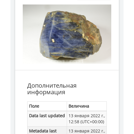
Дополнительная
информация
Поле
Величина
Data last updated
13 января 2022 г.,
12:58 (UTC+00:00)
Metadata last
13 января 2022 г.,