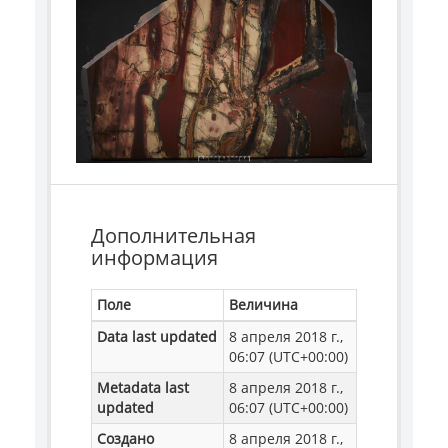
Дополнительная
информация
Поле
Величина
Data last updated
8 апреля 2018 г.,
06:07 (UTC+00:00)
Metadata last
8 апреля 2018 г.,
updated
06:07 (UTC+00:00)
Создано
8 апреля 2018 г.,