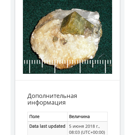
Дополнительная
информация
Поле
Величина
Data last updated
5 июня 2018 г.,
08:03 (UTC+00:00)