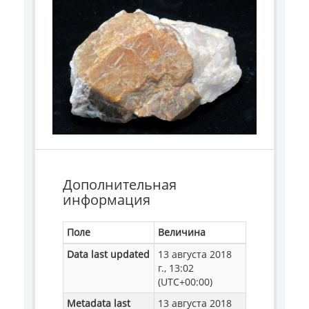
Дополнительная
информация
Поле
Величина
Data last updated
13 августа 2018
г., 13:02
(UTC+00:00)
Metadata last
13 августа 2018