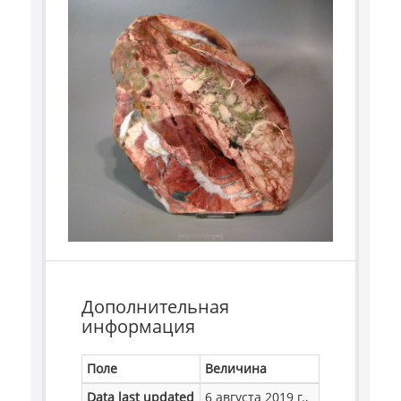
Дополнительная
информация
Поле
Величина
Data last updated
6 августа 2019 г.,