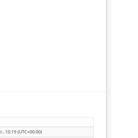
г., 10:19 (UTC+00:00)