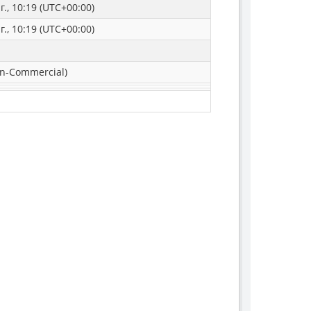
г., 10:19 (UTC+00:00)
г., 10:19 (UTC+00:00)
n-Commercial)