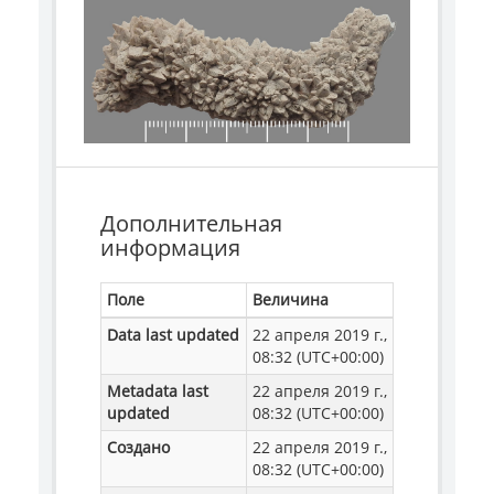
Дополнительная
информация
Поле
Величина
Data last updated
22 апреля 2019 г.,
08:32 (UTC+00:00)
Metadata last
22 апреля 2019 г.,
updated
08:32 (UTC+00:00)
Создано
22 апреля 2019 г.,
08:32 (UTC+00:00)