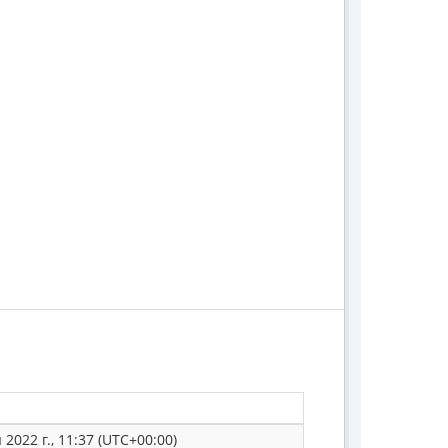
2022 г., 11:37 (UTC+00:00)