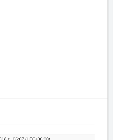
18 г., 06:07 (UTC+00:00)