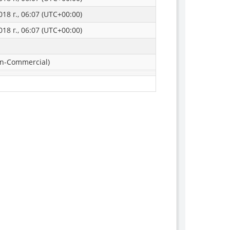
18 г., 06:07 (UTC+00:00)
18 г., 06:07 (UTC+00:00)
n-Commercial)