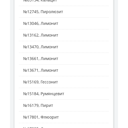
№12745, Пиролюзит
№13046, Лимонит
№13162, Лимонит
№13470, Лимонит
№13661, Лимонит
№13671, Лимонит
№15169, Гессонит
№15184, Румянцевит
№16179, Пирит
№17801, Флюорит