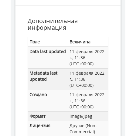
Дополнительная
информация
Поле
Величина
Data last updated
11 февраля 2022
г., 11:36
(UTC+00:00)
Metadata last
11 февраля 2022
updated
г., 11:36
(UTC+00:00)
Создано
11 февраля 2022
г., 11:36
(UTC+00:00)
Формат
image/jpeg
Лицензия
Другие (Non-
Commercial)