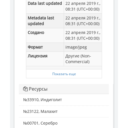
Data last updated
22 апреля 2019 г.,
08:31 (UTC+00:00)
Metadata last
22 апреля 2019 г.,
updated
08:31 (UTC+00:00)
Создано
22 апреля 2019 г.,
08:31 (UTC+00:00)
Формат
image/jpeg
Лицензия
Другие (Non-
Commercial)
Показать еще
Ресурсы
№33910, Индиголит
№23122, Малахит
№00701, Серебро