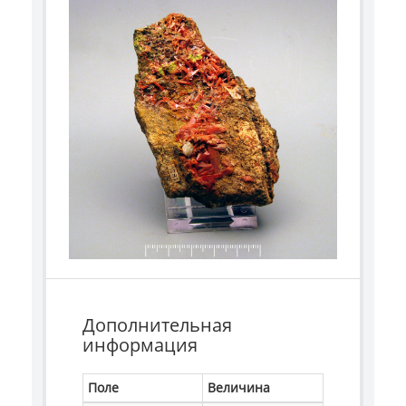
Дополнительная
информация
Поле
Величина