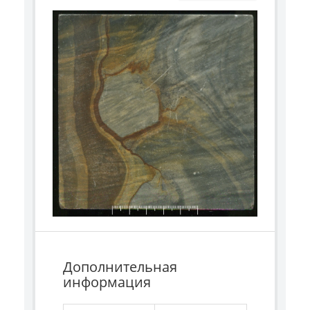
Дополнительная
информация