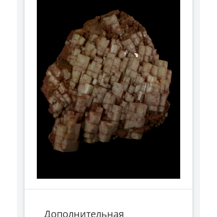
Дополнительная