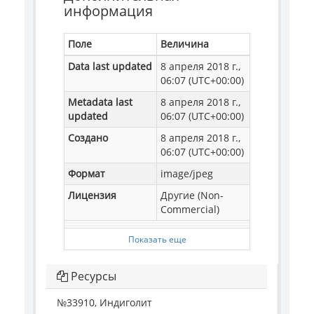
информация
Поле
Величина
Data last updated
8 апреля 2018 г.,
06:07 (UTC+00:00)
Metadata last
8 апреля 2018 г.,
updated
06:07 (UTC+00:00)
Создано
8 апреля 2018 г.,
06:07 (UTC+00:00)
Формат
image/jpeg
Лицензия
Другие (Non-
Commercial)
Показать еще
Ресурсы
№33910, Индиголит