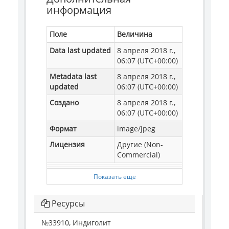
информация
Поле
Величина
Data last updated
8 апреля 2018 г.,
06:07 (UTC+00:00)
Metadata last
8 апреля 2018 г.,
updated
06:07 (UTC+00:00)
Создано
8 апреля 2018 г.,
06:07 (UTC+00:00)
Формат
image/jpeg
Лицензия
Другие (Non-
Commercial)
Показать еще
Ресурсы
№33910, Индиголит