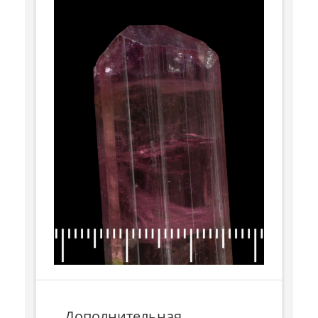
Дополнительная