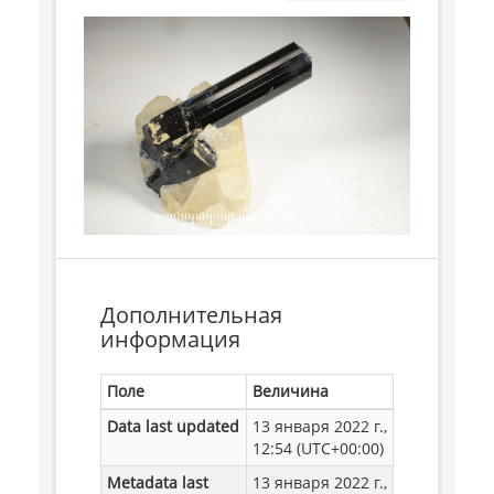
Дополнительная
информация
Поле
Величина
Data last updated
13 января 2022 г.,
12:54 (UTC+00:00)
Metadata last
13 января 2022 г.,