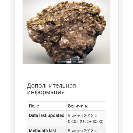
Дополнительная
информация
Поле
Величина
Data last updated
5 июня 2018 г.,
08:03 (UTC+00:00)
Metadata last
5 июня 2018 г.,